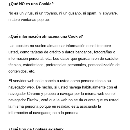
¿Qué NO es una Cookie?
No es un virus, ni un troyano, ni un gusano, ni spam, ni spyware,
ni abre ventanas pop-up.
¿Qué información almacena una Cookie?
Las cookies no suelen almacenar información sensible sobre
usted, como tarjetas de crédito o datos bancarios, fotografías o
información personal, etc. Los datos que guardan son de carácter
técnico, estadísticos, preferencias personales, personalización de
contenidos, etc.
El servidor web no le asocia a usted como persona sino a su
navegador web. De hecho, si usted navega habitualmente con el
navegador Chrome y prueba a navegar por la misma web con el
navegador Firefox, verá que la web no se da cuenta que es usted
la misma persona porque en realidad está asociando la
información al navegador, no a la persona.
¿Qué tipo de Cookies existen?