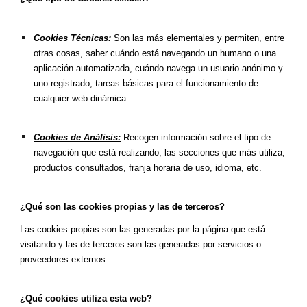
Cookies Técnicas:
Son las más elementales y permiten, entre
otras cosas, saber cuándo está navegando un humano o una
aplicación automatizada, cuándo navega un usuario anónimo y
uno registrado, tareas básicas para el funcionamiento de
cualquier web dinámica.
Cookies de Análisis:
Recogen información sobre el tipo de
navegación que está realizando, las secciones que más utiliza,
productos consultados, franja horaria de uso, idioma, etc.
¿Qué son las cookies propias y las de terceros?
Las cookies propias son las generadas por la página que está
visitando y las de terceros son las generadas por servicios o
proveedores externos.
¿Qué cookies utiliza esta web?