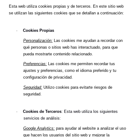
Esta web utiliza cookies propias y de terceros. En este sitio web
se utilizan las siguientes cookies que se detallan a continuación:
·
Cookies Propias
Personalización:
Las cookies me ayudan a recordar con
qué personas o sitios web has interactuado, para que
pueda mostrarte contenido relacionado.
Preferencias:
Las cookies me permiten recordar tus
ajustes y preferencias, como el idioma preferido y tu
configuración de privacidad.
Seguridad:
Utilizo cookies para evitarte riesgos de
seguridad.
·
Cookies de Terceros
: Esta web utiliza los siguientes
servicios de análisis:
Google Analytics:
para ayudar al website a analizar el uso
que hacen los usuarios del sitio web y mejorar la