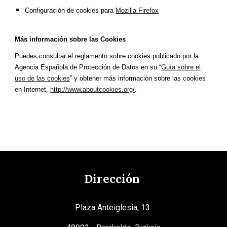
Configuración de cookies para
Mozilla Firefox
Más información sobre las Cookies
Puedes consultar el reglamento sobre cookies publicado por la
Agencia Española de Protección de Datos en su “
Guía sobre el
uso de las cookies
” y obtener más información sobre las cookies
en Internet,
http://www.aboutcookies.org/
.
Dirección
Plaza Anteiglesia, 13