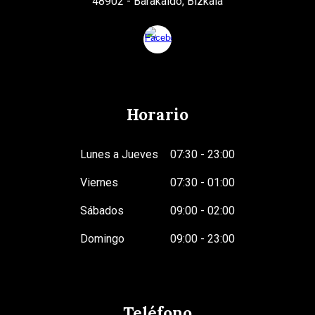
48902 - Barakaldo, Bizkaia
Horario
Lunes a Jueves
07:30 - 23:00
Viernes
07:30 - 01:00
Sábados
09:00 - 02:00
Domingo
09:00 - 23:00
Teléfono