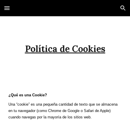
Skip to main content
Skip to navigation
Política de Cookies
¿Qué es una Cookie?
Una “cookie” es una pequeña cantidad de texto que se almacena
en tu navegador (como Chrome de Google o Safari de Apple)
cuando navegas por la mayoría de los sitios web.