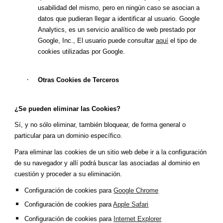
usabilidad del mismo, pero en ningún caso se asocian a
datos que pudieran llegar a identificar al usuario. Google
Analytics, es un servicio analítico de web prestado por
Google, Inc., El usuario puede consultar
aquí
el tipo de
cookies utilizadas por Google.
·
Otras Cookies de Terceros
¿Se pueden eliminar las Cookies?
Sí, y no sólo eliminar, también bloquear, de forma general o
particular para un dominio específico.
Para eliminar las cookies de un sitio web debe ir a la configuración
de su navegador y allí podrá buscar las asociadas al dominio en
cuestión y proceder a su eliminación.
Configuración de cookies para
Google Chrome
Configuración de cookies para
Apple Safari
Configuración de cookies para
Internet Explorer